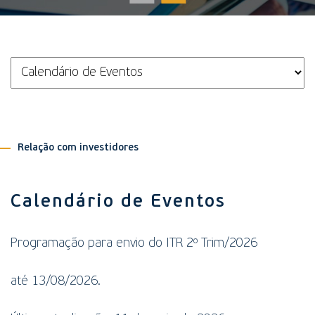
Relação com investidores
Calendário de Eventos
Programação para envio do ITR 2º Trim/2026
até 13/08/2026.