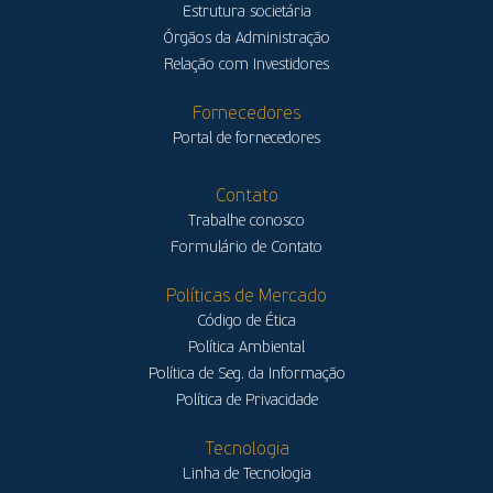
Estrutura societária
Órgãos da Administração
Relação com Investidores
Fornecedores
Portal de fornecedores
Contato
Trabalhe conosco
Formulário de Contato
Políticas de Mercado
Código de Ética
Política Ambiental
Política de Seg. da Informação
Política de Privacidade
Tecnologia
Linha de Tecnologia