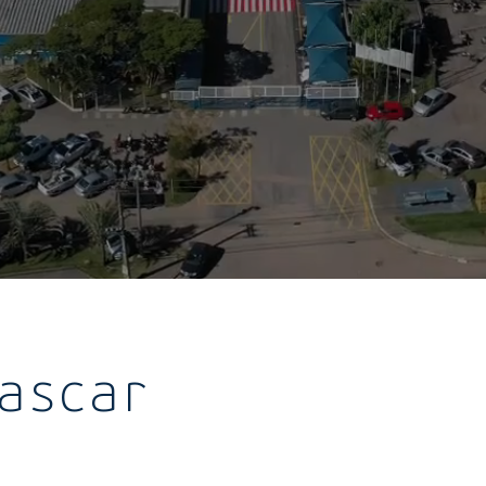
lascar