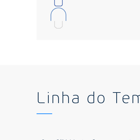
Linha do Te