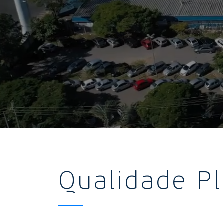
Qualidade P