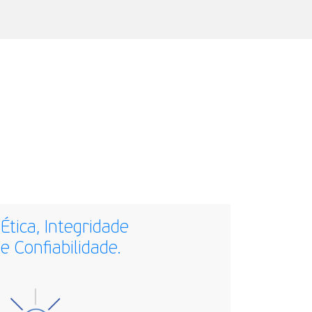
Ética, Integridade
e Confiabilidade.