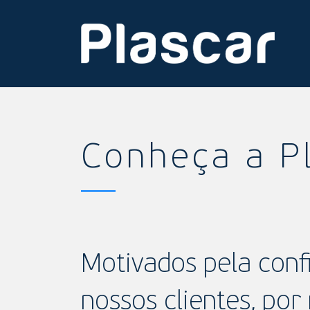
Conheça a P
Motivados pela conf
nossos clientes, por