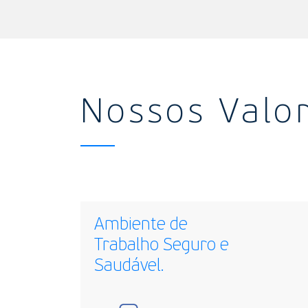
Nossos Valo
Ambiente de
Trabalho Seguro e
Saudável.